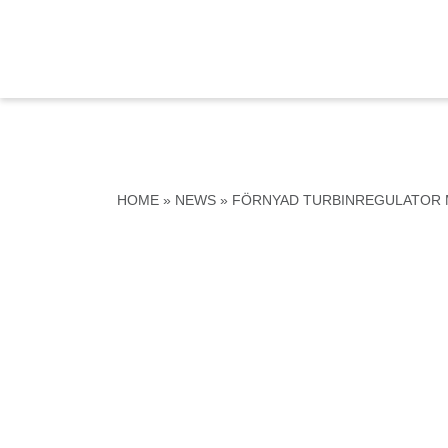
HOME
»
NEWS
»
FÖRNYAD TURBINREGULATOR 