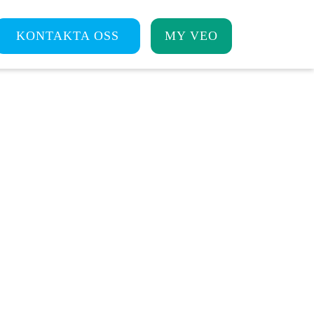
KONTAKTA OSS
MY VEO