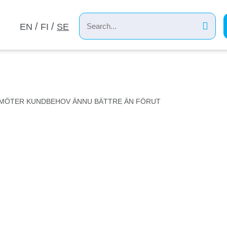
EN
FI
SE
MÖTER KUNDBEHOV ÄNNU BÄTTRE ÄN FÖRUT