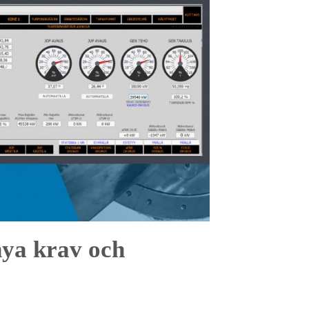
nya krav och