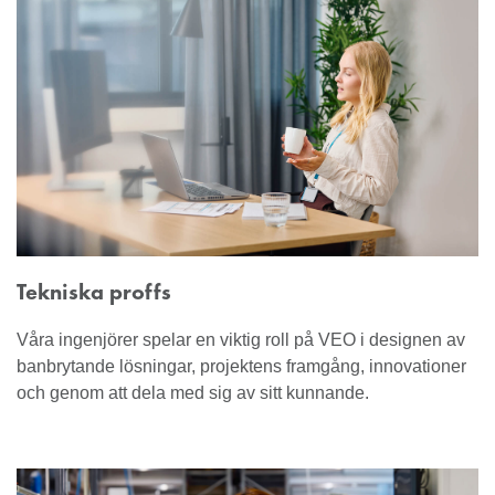
Tekniska proffs
Våra ingenjörer spelar en viktig roll på VEO i designen av
banbrytande lösningar, projektens framgång, innovationer
och genom att dela med sig av sitt kunnande.