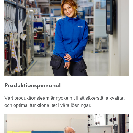
Produktionspersonal
Vårt produktionsteam är nyckeln till att säkerställa kvalitet
och optimal funktionalitet i våra lösningar.