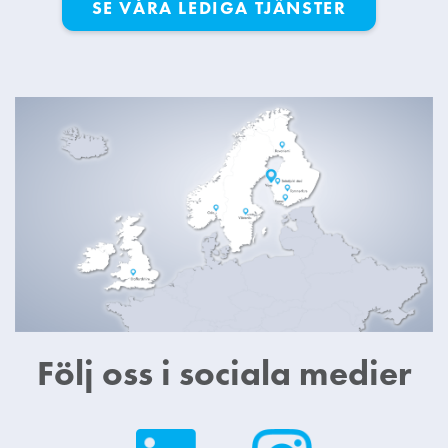
SE VÅRA LEDIGA TJÄNSTER
Följ oss i sociala medier