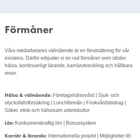
Förmåner
Våra medarbetares välmående är en förutsättning för vår
existens. Därför erbjuder vi en rad förmåner som stöder
hälsa, kontinuerligt lärande, karriärutveckling och hållbara
resor.
Hälsa & välmående:
Företagshälsovård | Sjuk- och
olycksfallsförsäkring | Lunchförmån | Friskvårdsbidrag |
Säker, etisk och hälsosam arbetskultur
Lön:
Konkurrenskraftig lön | Bonussystem
Karriär & lärande:
Internationella projekt | Möjligheter till