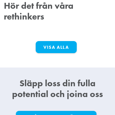
Hör det från våra
rethinkers
VISA ALLA
Släpp loss din fulla
potential och joina oss