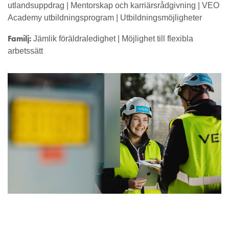
utlandsuppdrag | Mentorskap och karriärsrådgivning | VEO
Academy utbildningsprogram | Utbildningsmöjligheter
Familj:
Jämlik föräldraledighet | Möjlighet till flexibla
arbetssätt