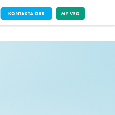
KONTAKTA OSS
MY VEO